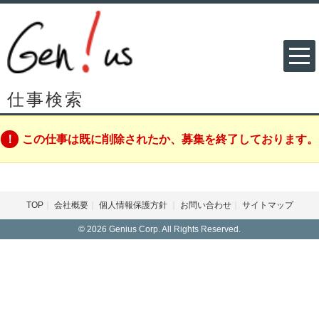
仕事検索
この仕事は既に削除されたか、募集を終了しております。
TOP
会社概要
個人情報保護方針
お問い合わせ
サイトマップ
© 2026 Genius Corp. All Rights Reserved.