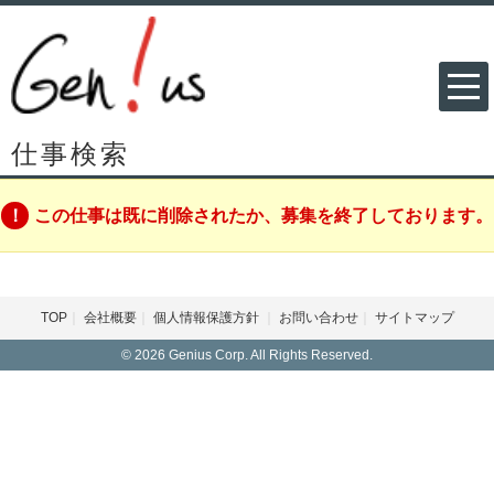
仕事検索
この仕事は既に削除されたか、募集を終了しております。
TOP
会社概要
個人情報保護方針
お問い合わせ
サイトマップ
© 2026 Genius Corp. All Rights Reserved.