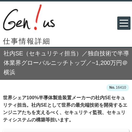
仕事情報詳細
社内SE（セキュリティ担当）／独自技術で半導
体業界グローバルニッチトップ／~1,200万円＠
横浜
16410
世界シェア100%半導体製造装置メーカーの社内SEセキュ
リティ担当。社内SEとして世界の最先端技術を開発するエ
ンジニアたちを支えるべく、セキュリティ監視、セキュリ
ティシステムの構築等担います。