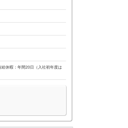
日・有給休暇：年間20日（入社初年度は