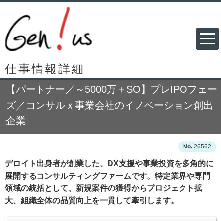
仕事情報詳細
【パートナー／～5000万＋SO】プレIPOフェー
ズ／コンサルｘ事業会社のイノベーション創出
企業
26562
デロイト出身者が創業した、DX支援や事業投資を多角的に
展開するコンサルティングファームです。特定業界や専門
領域の統括として、新規案件の獲得からプロジェクト拡
大、組織全体の品質向上を一貫して牽引します。