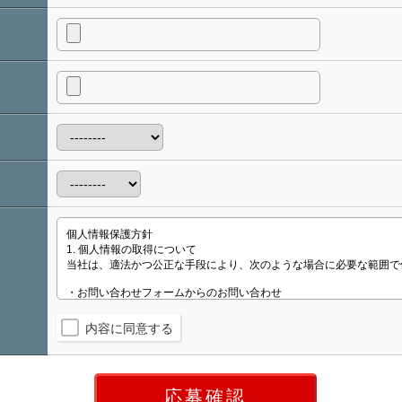
内容に同意する