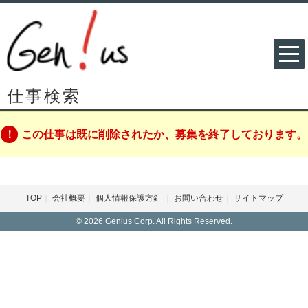
仕事検索
この仕事は既に削除されたか、募集を終了しております。
TOP
会社概要
個人情報保護方針
お問い合わせ
サイトマップ
© 2026 Genius Corp. All Rights Reserved.