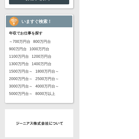
いますぐ検索！
年収でお仕事を探す
～700万円台
800万円台
900万円台
1000万円台
1100万円台
1200万円台
1300万円台
1400万円台
1500万円台～
1800万円台～
2000万円台～
2500万円台～
3000万円台～
4000万円台～
5000万円台～
8000万以上